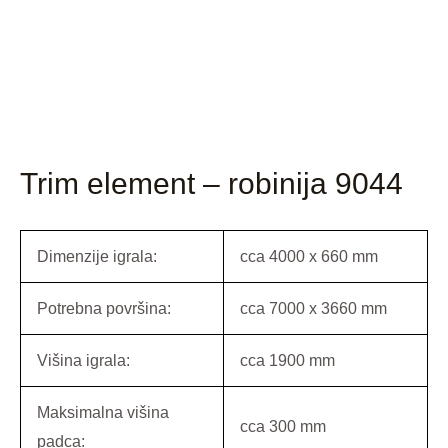
Trim element – robinija 9044
Dimenzije igrala:
cca 4000 x 660 mm
Potrebna površina:
cca 7000 x 3660 mm
Višina igrala:
cca 1900 mm
Maksimalna višina
cca 300 mm
padca: