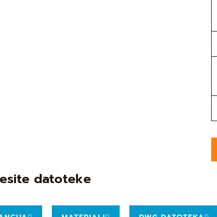
esite datoteke